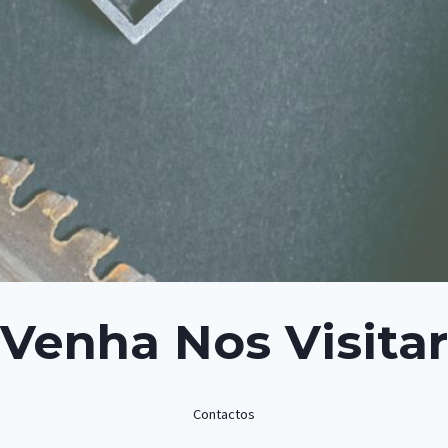
Venha Nos Visitar
Contactos