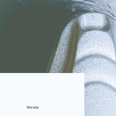
Morada