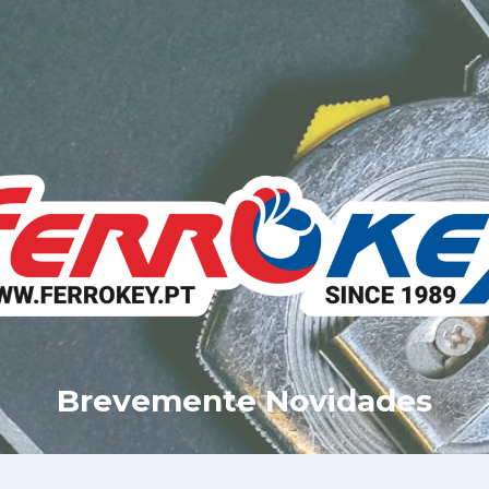
Brevemente Novidades