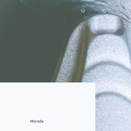
Morada