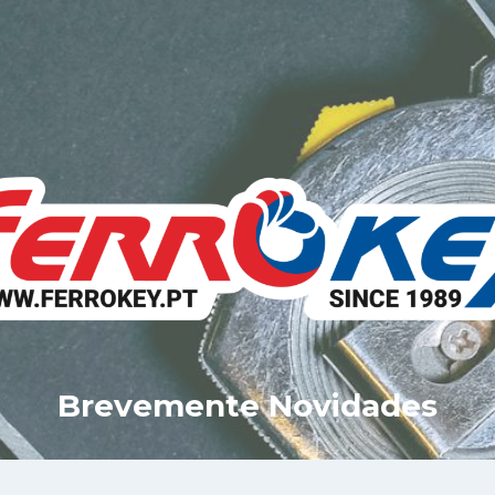
Brevemente Novidades