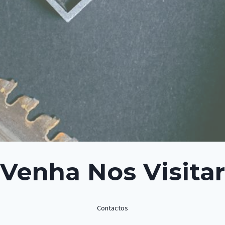
Venha Nos Visitar
Contactos