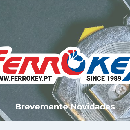
Brevemente Novidades