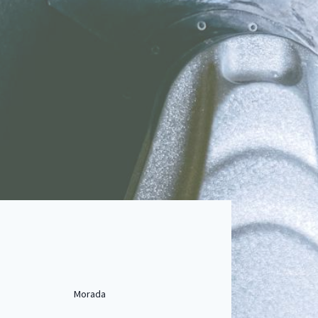
Morada