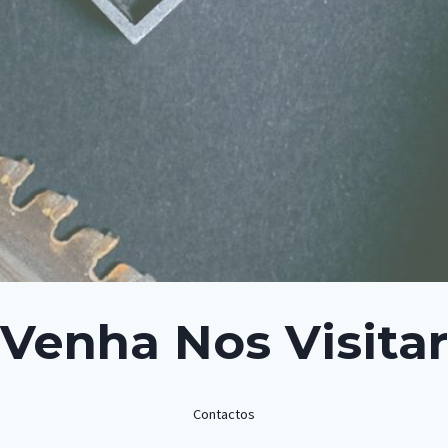
Venha Nos Visitar
Contactos