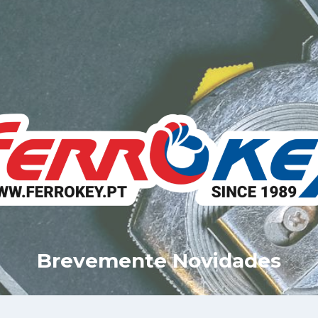
Brevemente Novidades