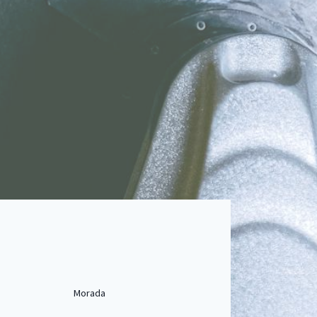
Morada