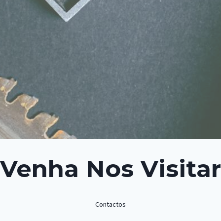
Venha Nos Visitar
Contactos