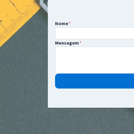
Nome
*
Mensagem
*