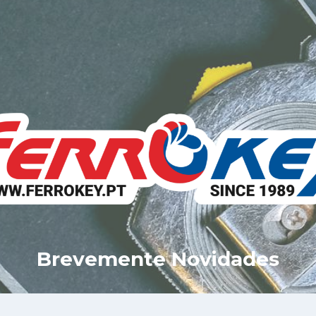
Brevemente Novidades