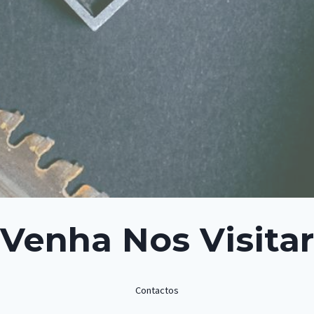
Venha Nos Visitar
Contactos