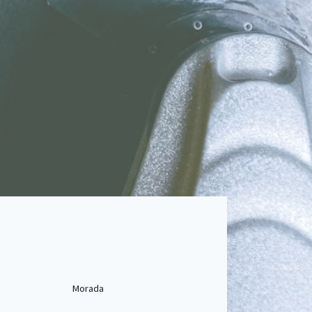
Morada