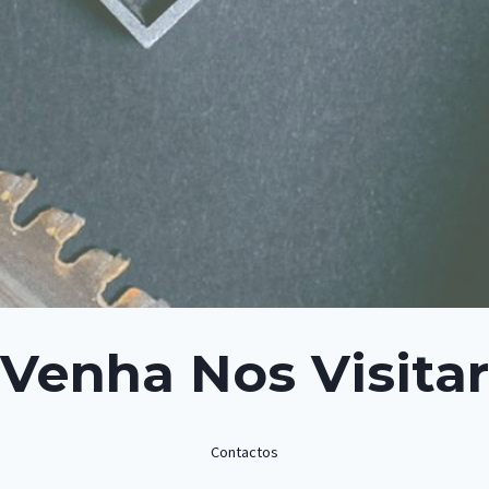
Venha Nos Visitar
Contactos