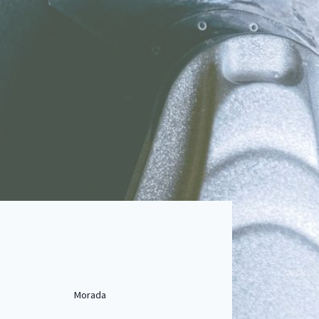
Morada