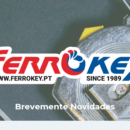
Brevemente Novidades