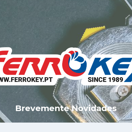
Brevemente Novidades