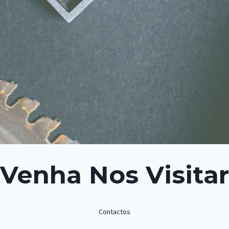
Venha Nos Visitar
Contactos