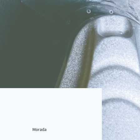
Morada