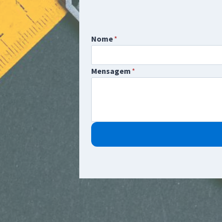
Nome
*
Mensagem
*