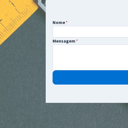
Nome
*
Mensagem
*