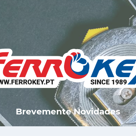
Brevemente Novidades