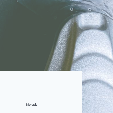
Morada