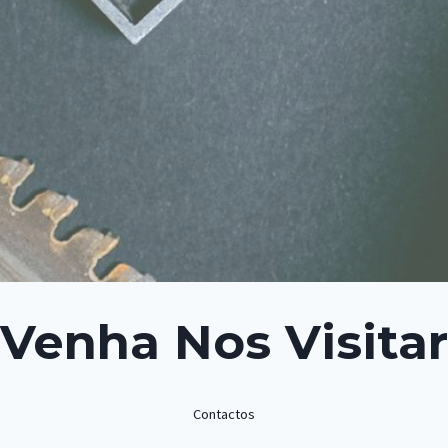
Venha Nos Visitar
Contactos