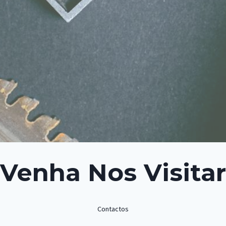
Venha Nos Visitar
Contactos