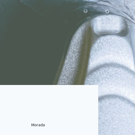
Morada