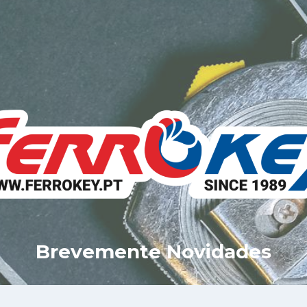
Brevemente Novidades