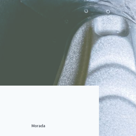
Morada