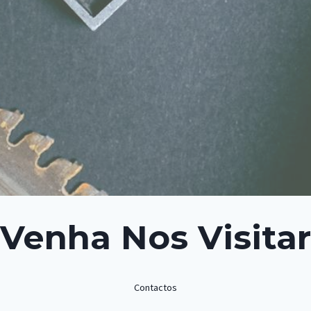
Venha Nos Visitar
Contactos