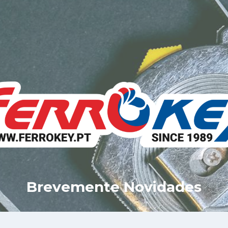
Brevemente Novidades