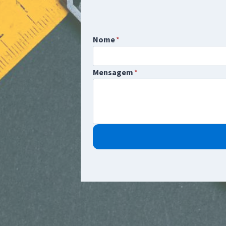
Nome
*
Mensagem
*