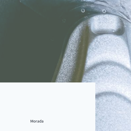
Morada