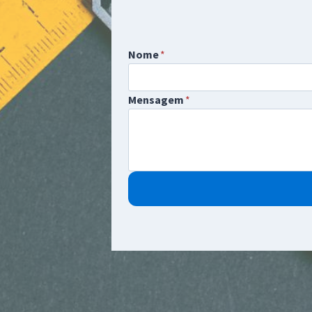
Nome
*
Mensagem
*