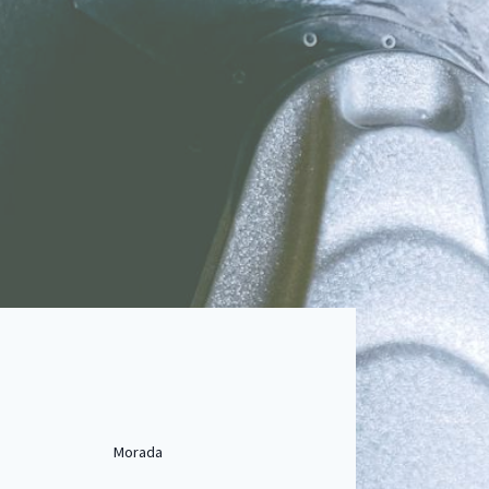
Morada