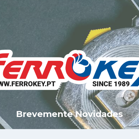
Brevemente Novidades