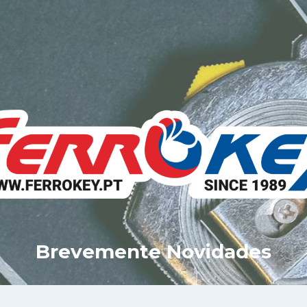
Brevemente Novidades