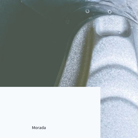
Morada