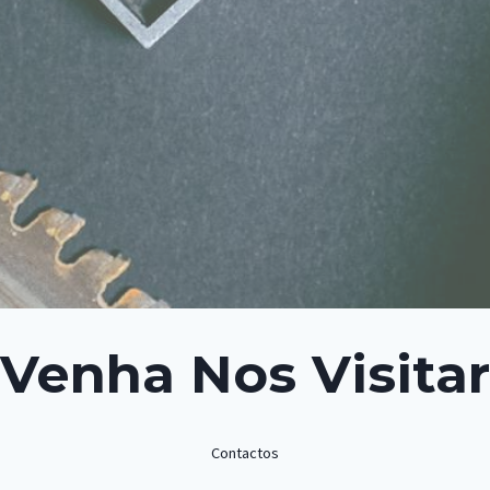
Venha Nos Visitar
Contactos