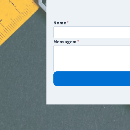
Nome
*
Mensagem
*