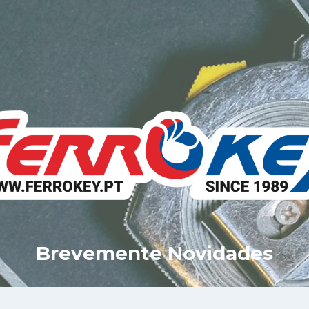
Brevemente Novidades