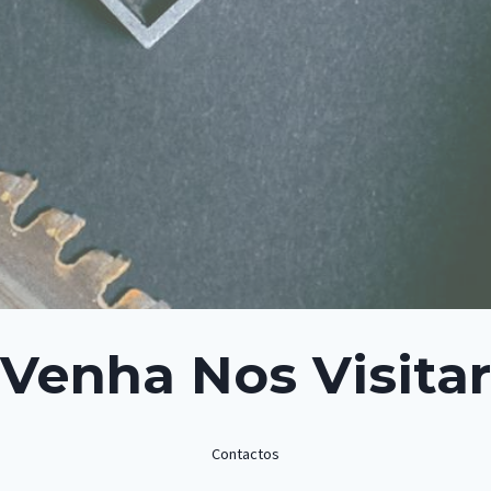
Venha Nos Visitar
Contactos