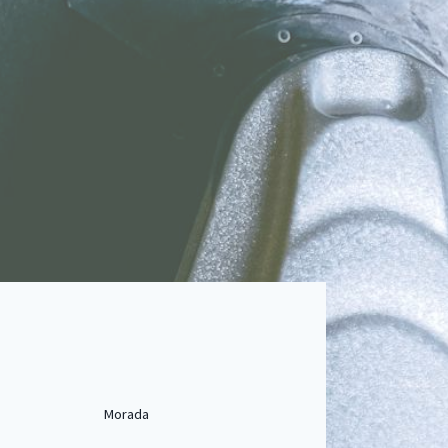
Morada